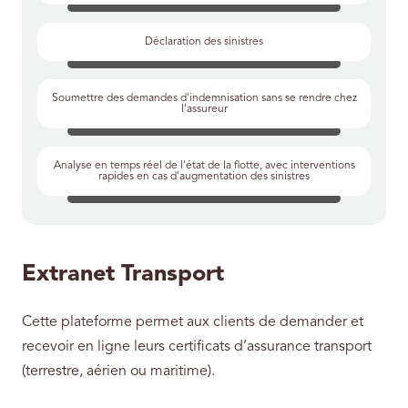
Déclaration des sinistres
Soumettre des demandes d'indemnisation sans se rendre chez
l'assureur
Analyse en temps réel de l'état de la flotte, avec interventions
rapides en cas d'augmentation des sinistres
Extranet Transport
Cette plateforme permet aux clients de demander et
recevoir en ligne leurs certificats d’assurance transport
(terrestre, aérien ou maritime).