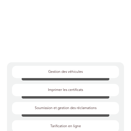
Gestion des véhicules
Imprimer les certificats
Soumission et gestion des réclamations
Tarification en ligne