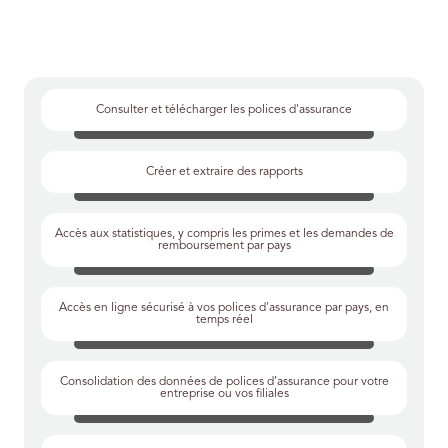
Consulter et télécharger les polices d'assurance
Créer et extraire des rapports
Accès aux statistiques, y compris les primes et les demandes de
remboursement par pays
Accès en ligne sécurisé à vos polices d'assurance par pays, en
temps réel
Consolidation des données de polices d’assurance pour votre
entreprise ou vos filiales