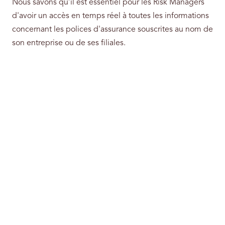
Nous savons qu’il est essentiel pour les Risk Managers
d'avoir un accès en temps réel à toutes les informations
concernant les polices d'assurance souscrites au nom de
son entreprise ou de ses filiales.