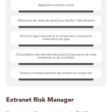
Application selfcare online
Délivrance de cartes de santé pour faciliter l'identification
Accès en ligne sécurisé et en temps réel à vos polices
d'assurance par pays
Consolidation des données des polices d'assurance de votre
entreprise ou de vos filiales
Gestion et remboursement des sinistres en temps réel
Extranet Risk Manager