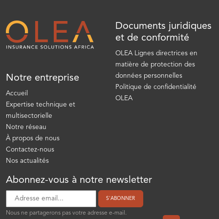
Documents juridiques
et de conformité
OLEA Lignes directrices en
matière de protection des
données personnelles
Notre entreprise
Politique de confidentialité
Accueil
OLEA
Expertise technique et
multisectorielle
Notre réseau
À propos de nous
Contactez-nous
Nos actualités
Abonnez-vous à notre newsletter
S'ABONNER
Nous ne partagerons pas votre adresse e-mail.