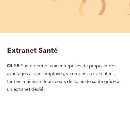
Extranet Santé
OLEA
Santé permet aux entreprises de proposer des
avantages à leurs employés, y compris aux expatriés,
tout en maîtrisant leurs coûts de soins de santé grâce à
un extranet dédié.