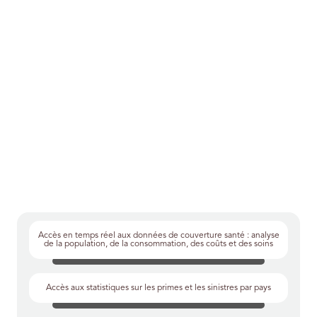
Accès en temps réel aux données de couverture santé : analyse
de la population, de la consommation, des coûts et des soins
Accès aux statistiques sur les primes et les sinistres par pays