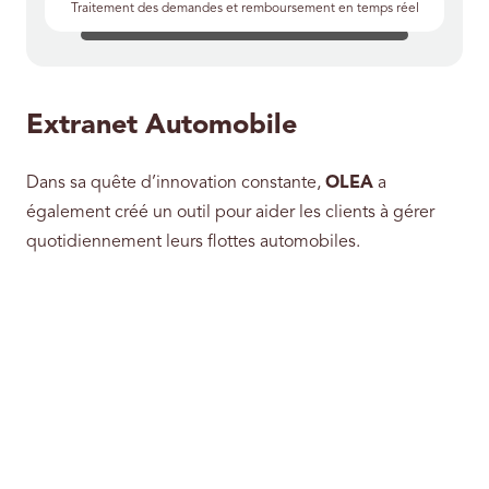
Traitement des demandes et remboursement en temps réel
Extranet Automobile
Dans sa quête d’innovation constante,
OLEA
a
également créé un outil pour aider les clients à gérer
quotidiennement leurs flottes automobiles.