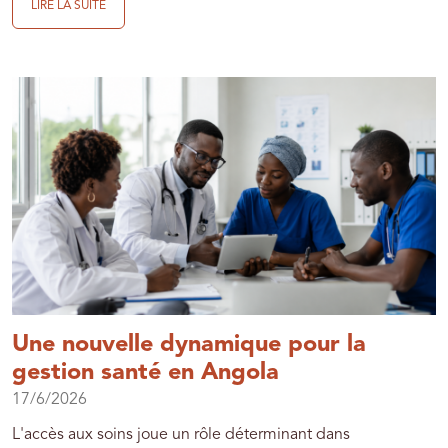
LIRE LA SUITE
Une nouvelle dynamique pour la
gestion santé en Angola
17/6/2026
L'accès aux soins joue un rôle déterminant dans