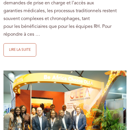
demandes de prise en charge et l’accès aux
garanties médicales, les processus traditionnels restent
souvent complexes et chronophages, tant
pour les bénéficiaires que pour les équipes RH. Pour
répondre à ces …
LIRE LA SUITE