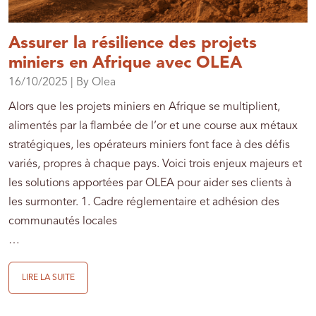
Assurer la résilience des projets
miniers en Afrique avec OLEA
16/10/2025
| By Olea
Alors que les projets miniers en Afrique se multiplient,
alimentés par la flambée de l’or et une course aux métaux
stratégiques, les opérateurs miniers font face à des défis
variés, propres à chaque pays. Voici trois enjeux majeurs et
les solutions apportées par OLEA pour aider ses clients à
les surmonter. 1. Cadre réglementaire et adhésion des
communautés locales
…
LIRE LA SUITE