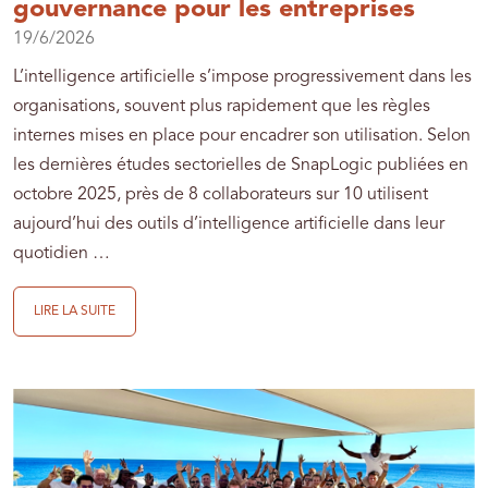
gouvernance pour les entreprises
19/6/2026
L’intelligence artificielle s’impose progressivement dans les
organisations, souvent plus rapidement que les règles
internes mises en place pour encadrer son utilisation. Selon
les dernières études sectorielles de SnapLogic publiées en
octobre 2025, près de 8 collaborateurs sur 10 utilisent
aujourd’hui des outils d’intelligence artificielle dans leur
quotidien …
LIRE LA SUITE