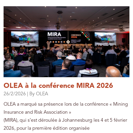
OLEA à la conférence MIRA 2026
26/2/2026
| By OLEA
OLEA a marqué sa présence lors de la conférence « Mining
Insurance and Risk Association »
(MIRA), qui s’est déroulée à Johannesburg les 4 et 5 février
2026, pour la première édition organisée