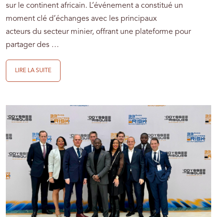
sur le continent africain. L’événement a constitué un
moment clé d’échanges avec les principaux
acteurs du secteur minier, offrant une plateforme pour
partager des …
LIRE LA SUITE