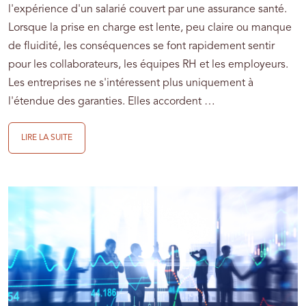
l'expérience d'un salarié couvert par une assurance santé.
Lorsque la prise en charge est lente, peu claire ou manque
de fluidité, les conséquences se font rapidement sentir
pour les collaborateurs, les équipes RH et les employeurs.
Les entreprises ne s'intéressent plus uniquement à
l'étendue des garanties. Elles accordent …
LIRE LA SUITE