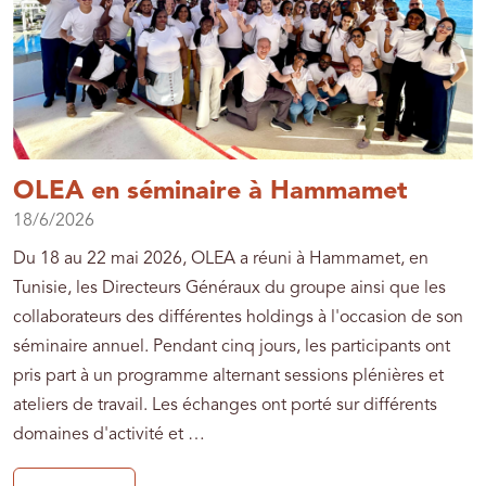
OLEA en séminaire à Hammamet
18/6/2026
Du 18 au 22 mai 2026, OLEA a réuni à Hammamet, en
Tunisie, les Directeurs Généraux du groupe ainsi que les
collaborateurs des différentes holdings à l'occasion de son
séminaire annuel. Pendant cinq jours, les participants ont
pris part à un programme alternant sessions plénières et
ateliers de travail. Les échanges ont porté sur différents
domaines d'activité et …