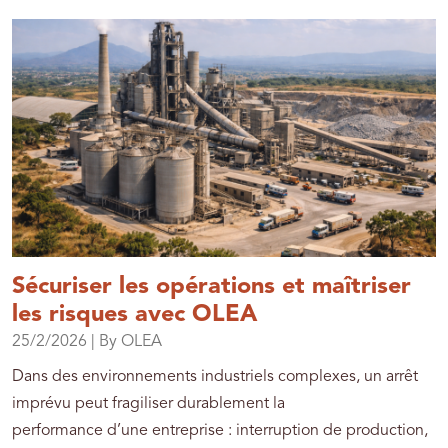
Sécuriser les opérations et maîtriser
les risques avec OLEA
25/2/2026
| By OLEA
Dans des environnements industriels complexes, un arrêt
imprévu peut fragiliser durablement la
performance d’une entreprise : interruption de production,