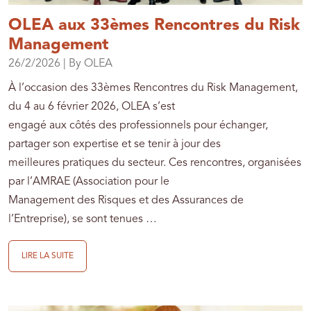
OLEA aux 33èmes Rencontres du Risk
Management
26/2/2026
| By OLEA
À l’occasion des 33èmes Rencontres du Risk Management,
du 4 au 6 février 2026, OLEA s’est
engagé aux côtés des professionnels pour échanger,
partager son expertise et se tenir à jour des
meilleures pratiques du secteur. Ces rencontres, organisées
par l’AMRAE (Association pour le
Management des Risques et des Assurances de
l’Entreprise), se sont tenues …
LIRE LA SUITE