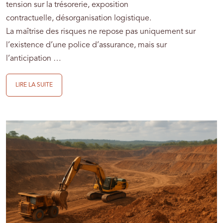
tension sur la trésorerie, exposition
contractuelle, désorganisation logistique.
La maîtrise des risques ne repose pas uniquement sur
l’existence d’une police d’assurance, mais sur
l’anticipation …
LIRE LA SUITE