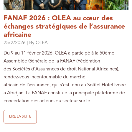
FANAF 2026 : OLEA au cœur des
échanges stratégiques de l’assurance
africaine
25/2/2026
| By OLEA
Du 9 au 11 février 2026, OLEA a participé à la 50ème
Assemblée Générale de la FANAF (Fédération
des Sociétés d’Assurances de droit National Africaines),
rendez-vous incontournable du marché
africain de l’assurance, qui s’est tenu au Sofitel Hôtel Ivoire
à Abidjan. La FANAF constitue la principale plateforme de
concertation des acteurs du secteur sur le …
LIRE LA SUITE