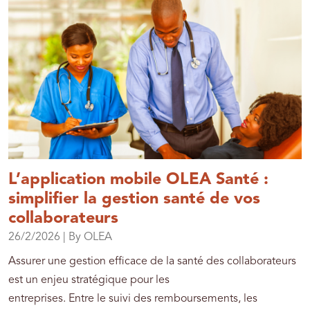
L’application mobile OLEA Santé :
simplifier la gestion santé de vos
collaborateurs
26/2/2026
| By OLEA
Assurer une gestion efficace de la santé des collaborateurs
est un enjeu stratégique pour les
entreprises. Entre le suivi des remboursements, les