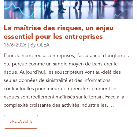
La maîtrise des risques, un enjeu
essentiel pour les entreprises
16/6/2026
| By OLEA
Pour de nombreuses entreprises, l’assurance a longtemps
été perçue comme un simple moyen de transférer le
risque. Aujourd’hui, les souscripteurs vont au-delà des
seules données de sinistralité et des informations
contractuelles pour mieux comprendre comment les
risques sont réellement maîtrisés sur le terrain. Face à la
complexité croissante des activités industrielles, …
LIRE LA SUITE