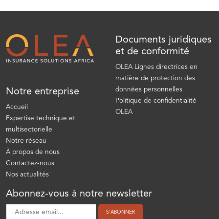
Documents juridiques
et de conformité
OLEA Lignes directrices en
matière de protection des
données personnelles
Notre entreprise
Politique de confidentialité
Accueil
OLEA
Expertise technique et
multisectorielle
Notre réseau
À propos de nous
Contactez-nous
Nos actualités
Abonnez-vous à notre newsletter
S'ABONNER