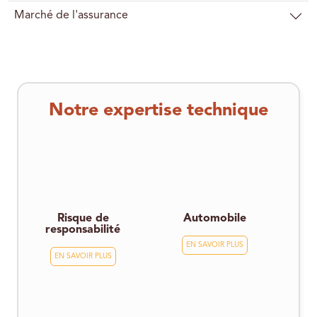
Marché de l'assurance
Notre expertise technique
Risque de
Automobile
responsabilité
EN SAVOIR PLUS
EN SAVOIR PLUS