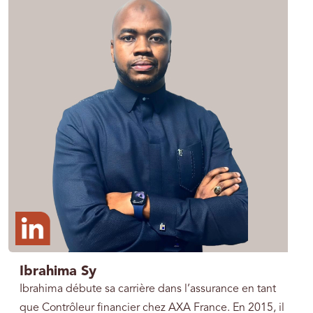
Ibrahima Sy
Ibrahima débute sa carrière dans l’assurance en tant
que Contrôleur financier chez AXA France. En 2015, il