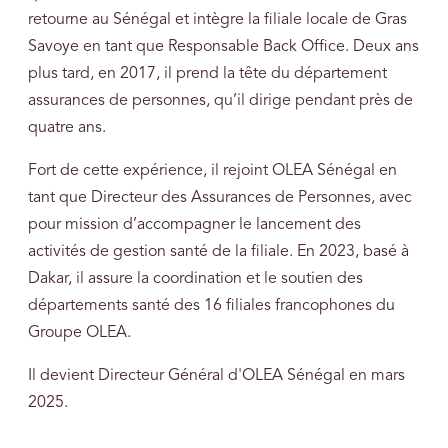
retourne au Sénégal et intègre la filiale locale de Gras
Savoye en tant que Responsable Back Office. Deux ans
plus tard, en 2017, il prend la tête du département
assurances de personnes, qu’il dirige pendant près de
quatre ans.
Fort de cette expérience, il rejoint OLEA Sénégal en
tant que Directeur des Assurances de Personnes, avec
pour mission d’accompagner le lancement des
activités de gestion santé de la filiale. En 2023, basé à
Dakar, il assure la coordination et le soutien des
départements santé des 16 filiales francophones du
Groupe OLEA.
Il devient Directeur Général d'OLEA Sénégal en mars
2025.