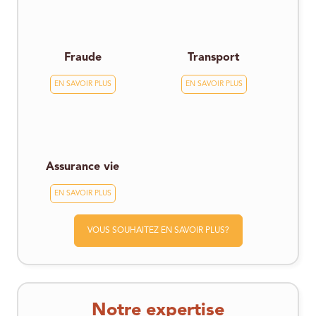
Fraude
Transport
EN SAVOIR PLUS
EN SAVOIR PLUS
Assurance vie
EN SAVOIR PLUS
VOUS SOUHAITEZ EN SAVOIR PLUS?
Notre expertise