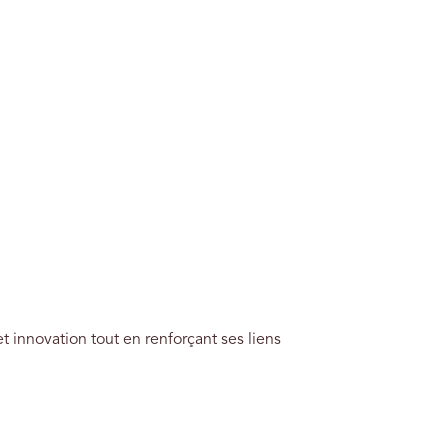
innovation tout en renforçant ses liens