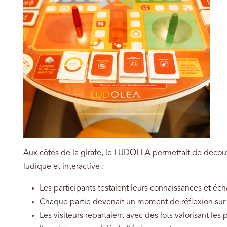
Aux côtés de la girafe, le LUDOLEA permettait de découv
ludique et interactive :
Les participants testaient leurs connaissances et éc
Chaque partie devenait un moment de réflexion sur l
Les visiteurs repartaient avec des lots valorisant les