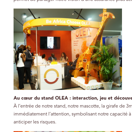
Au cœur du stand OLEA : interaction, jeu et découv
À l’entrée de notre stand, notre mascotte, la girafe de 3m 
immédiatement l’attention, symbolisant notre capacité à 
anticiper les risques.