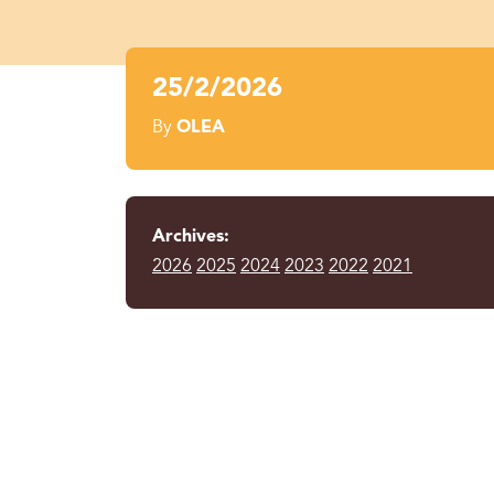
25/2/2026
By
OLEA
Archives:
2026
2025
2024
2023
2022
2021