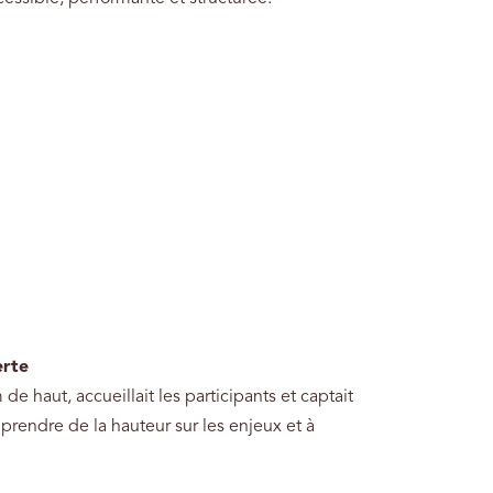
erte
de haut, accueillait les participants et captait
prendre de la hauteur sur les enjeux et à