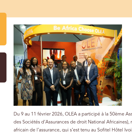
Du 9 au 11 février 2026, OLEA a participé à la 50ème 
des Sociétés d’Assurances de droit National Africaines)
africain de l’assurance, qui s’est tenu au Sofitel Hôtel Ivo