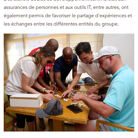
assurances de personnes et aux outils IT, entre autres, ont
également permis de favoriser le partage d'expériences et
les échanges entre les différentes entités du groupe.