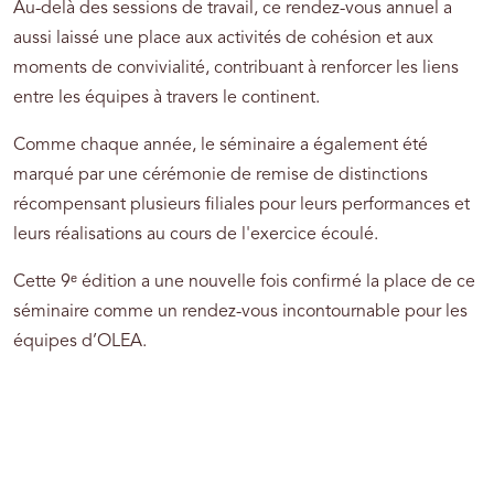
Au-delà des sessions de travail, ce rendez-vous annuel a
aussi laissé une place aux activités de cohésion et aux
moments de convivialité, contribuant à renforcer les liens
entre les équipes à travers le continent.
Comme chaque année, le séminaire a également été
marqué par une cérémonie de remise de distinctions
récompensant plusieurs filiales pour leurs performances et
leurs réalisations au cours de l'exercice écoulé.
Cette 9ᵉ édition a une nouvelle fois confirmé la place de ce
séminaire comme un rendez-vous incontournable pour les
équipes d’OLEA.