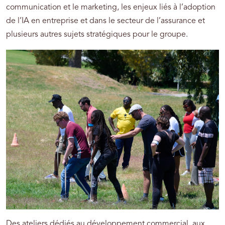
communication et le marketing, les enjeux liés à l’adoption
de l’IA en entreprise et dans le secteur de l’assurance et
plusieurs autres sujets stratégiques pour le groupe.
Des ateliers dédiés au développement commercial, aux