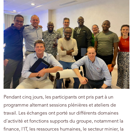
Pendant cinq jours, les participants ont pris part à un
programme alternant sessions plénières et ateliers de
travail. Les échanges ont porté sur différents domaines
d'activité et fonctions supports du groupe, notamment la
finance, l'IT, les ressources humaines, le secteur minier, la