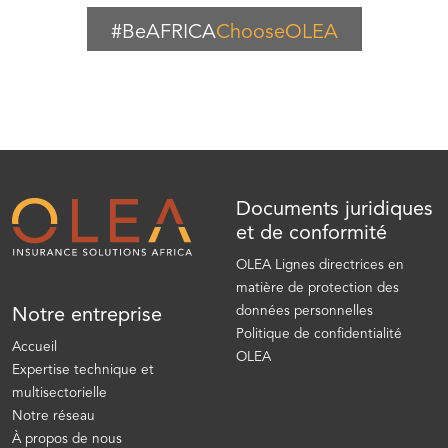
#BeAFRICA
ChooseOLEA
Documents juridiques
et de conformité
OLEA Lignes directrices en
matière de protection des
données personnelles
Notre entreprise
Politique de confidentialité
Accueil
OLEA
Expertise technique et
multisectorielle
Notre réseau
À propos de nous