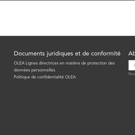
Documents juridiques et de conformité
Ab
OLEA Lignes directrices en matière de protection des
données personnelles
Nous
Politique de confidentialité OLEA