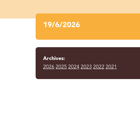
19/6/2026
Archives:
2026
2025
2024
2023
2022
2021