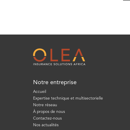
Notre entreprise
Accueil
Expertise technique et multisectorielle
Notre réseau
À propos de nous
Contactez-nous
Nos actualités