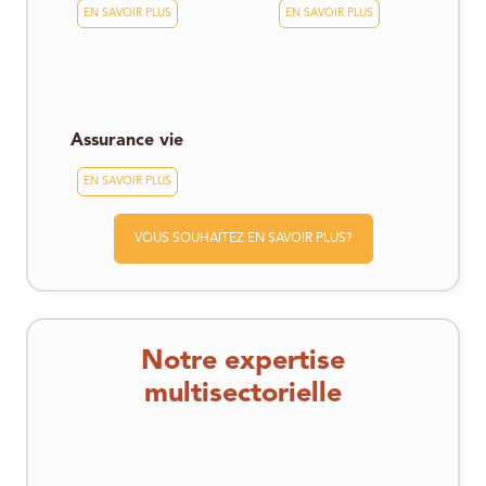
EN SAVOIR PLUS
EN SAVOIR PLUS
Assurance vie
EN SAVOIR PLUS
VOUS SOUHAITEZ EN SAVOIR PLUS?
Notre expertise
multisectorielle