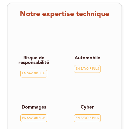
Notre expertise technique
Risque de
Automobile
responsabilité
EN SAVOIR PLUS
EN SAVOIR PLUS
Dommages
Cyber
EN SAVOIR PLUS
EN SAVOIR PLUS