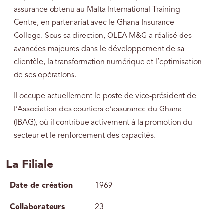
assurance obtenu au Malta International Training
Centre, en partenariat avec le Ghana Insurance
College. Sous sa direction, OLEA M&G a réalisé des
avancées majeures dans le développement de sa
clientèle, la transformation numérique et l’optimisation
de ses opérations.
Il occupe actuellement le poste de vice-président de
l’Association des courtiers d’assurance du Ghana
(IBAG), où il contribue activement à la promotion du
secteur et le renforcement des capacités.
La Filiale
Date de création
1969
Collaborateurs
23