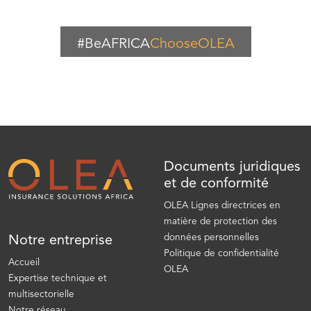
#BeAFRICA
ChooseOLEA
Documents juridiques
et de conformité
OLEA Lignes directrices en
matière de protection des
données personnelles
Notre entreprise
Politique de confidentialité
Accueil
OLEA
Expertise technique et
multisectorielle
Notre réseau