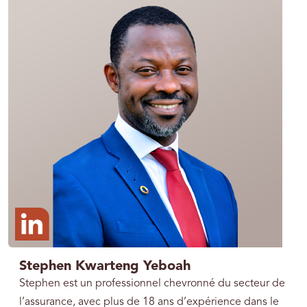
Stephen Kwarteng Yeboah
Stephen est un professionnel chevronné du secteur de
l’assurance, avec plus de 18 ans d’expérience dans le