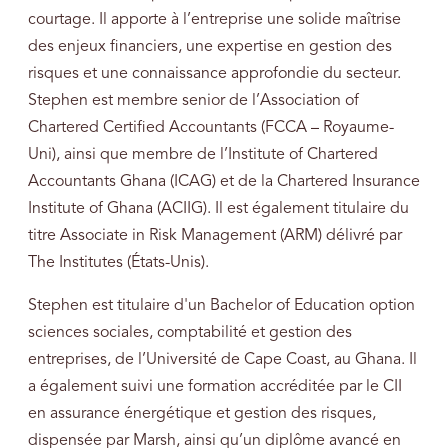
courtage. Il apporte à l’entreprise une solide maîtrise
des enjeux financiers, une expertise en gestion des
risques et une connaissance approfondie du secteur.
Stephen est membre senior de l’Association of
Chartered Certified Accountants (FCCA – Royaume-
Uni), ainsi que membre de l’Institute of Chartered
Accountants Ghana (ICAG) et de la Chartered Insurance
Institute of Ghana (ACIIG). Il est également titulaire du
titre Associate in Risk Management (ARM) délivré par
The Institutes (États-Unis).
Stephen est titulaire d'un Bachelor of Education option
sciences sociales, comptabilité et gestion des
entreprises, de l’Université de Cape Coast, au Ghana. Il
a également suivi une formation accréditée par le CII
en assurance énergétique et gestion des risques,
dispensée par Marsh, ainsi qu’un diplôme avancé en